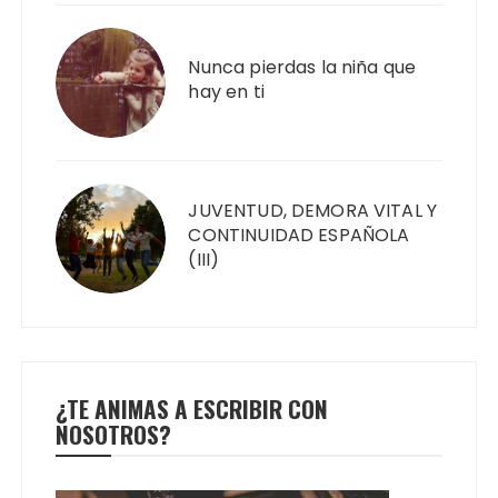
Nunca pierdas la niña que
hay en ti
JUVENTUD, DEMORA VITAL Y
CONTINUIDAD ESPAÑOLA
(III)
¿TE ANIMAS A ESCRIBIR CON
NOSOTROS?