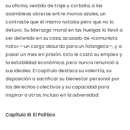
su oficina, vestido de traje y corbata, a las
asambleas obreras entre monos azules, un
contraste que él mismo notaba pero que no lo
detuvo. Su liderazgo moral en las huelgas lo llevó a
ser detenido en su casa, acusado de «comunista
nato» —un cargo absurdo para un falangista—, y a
pasar un mes en prisión. Esto le costó su empleo y
la estabilidad económica, pero nunca renunció a
sus ideales. El capítulo destaca su valentía, su
disposición a sacrificar su bienestar personal por
los derechos colectivos y su capacidad para
inspirar a otros, incluso en la adversidad.
Capítulo III: El Político