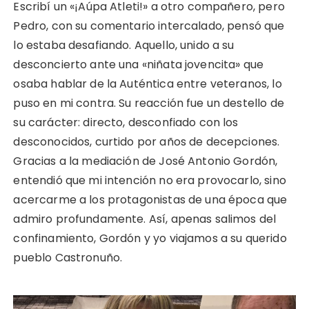
Escribí un «¡Aúpa Atleti!» a otro compañero, pero
Pedro, con su comentario intercalado, pensó que
lo estaba desafiando. Aquello, unido a su
desconcierto ante una «niñata jovencita» que
osaba hablar de la Auténtica entre veteranos, lo
puso en mi contra. Su reacción fue un destello de
su carácter: directo, desconfiado con los
desconocidos, curtido por años de decepciones.
Gracias a la mediación de José Antonio Gordón,
entendió que mi intención no era provocarlo, sino
acercarme a los protagonistas de una época que
admiro profundamente. Así, apenas salimos del
confinamiento, Gordón y yo viajamos a su querido
pueblo Castronuño.