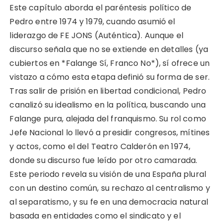
Este capítulo aborda el paréntesis político de
Pedro entre 1974 y 1979, cuando asumió el
liderazgo de FE JONS (Auténtica). Aunque el
discurso señala que no se extiende en detalles (ya
cubiertos en *Falange Sí, Franco No*), sí ofrece un
vistazo a cómo esta etapa definió su forma de ser.
Tras salir de prisión en libertad condicional, Pedro
canalizó su idealismo en la política, buscando una
Falange pura, alejada del franquismo. Su rol como
Jefe Nacional lo llevó a presidir congresos, mítines
y actos, como el del Teatro Calderón en 1974,
donde su discurso fue leído por otro camarada.
Este periodo revela su visión de una España plural
con un destino común, su rechazo al centralismo y
al separatismo, y su fe en una democracia natural
basada en entidades como el sindicato y el