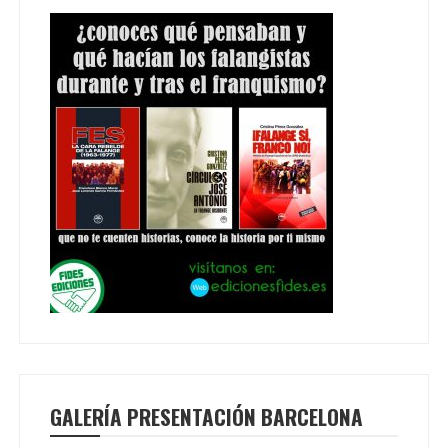
GALERÍA PRESENTACIÓN BARCELONA