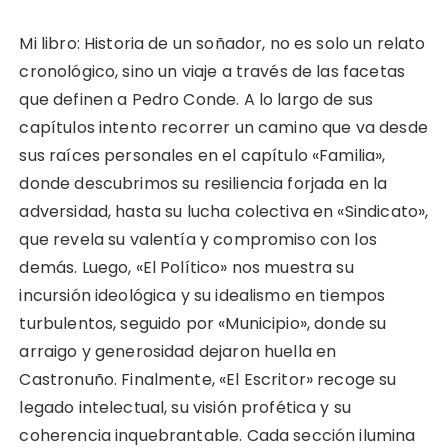
Mi libro: Historia de un soñador, no es solo un relato
cronológico, sino un viaje a través de las facetas
que definen a Pedro Conde. A lo largo de sus
capítulos intento recorrer un camino que va desde
sus raíces personales en el capítulo «Familia»,
donde descubrimos su resiliencia forjada en la
adversidad, hasta su lucha colectiva en «Sindicato»,
que revela su valentía y compromiso con los
demás. Luego, «El Político» nos muestra su
incursión ideológica y su idealismo en tiempos
turbulentos, seguido por «Municipio», donde su
arraigo y generosidad dejaron huella en
Castronuño. Finalmente, «El Escritor» recoge su
legado intelectual, su visión profética y su
coherencia inquebrantable. Cada sección ilumina