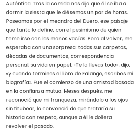
Auténtica. Tras la comida nos dijo que él se iba a
dormir la siesta que le diésemos un par de horas.
Paseamos por el meandro del Duero, ese paisaje
que tanto lo define, con el pesimismo de quien
teme irse con las manos vacías. Pero al volver, me
esperaba con una sorpresa: todas sus carpetas,
décadas de documentos, correspondencia
personal, su vida en papel. «Te lo llevas todo», dijo,
«y cuando termines el libro de Falange, escribes mi
biografía». Fue el comienzo de una amistad basada
en la confianza mutua. Meses después, me
reconoció que mi franqueza, mirándolo a los ojos
sin titubear, lo convenció de que trataría su
historia con respeto, aunque a él le doliera
revolver el pasado.