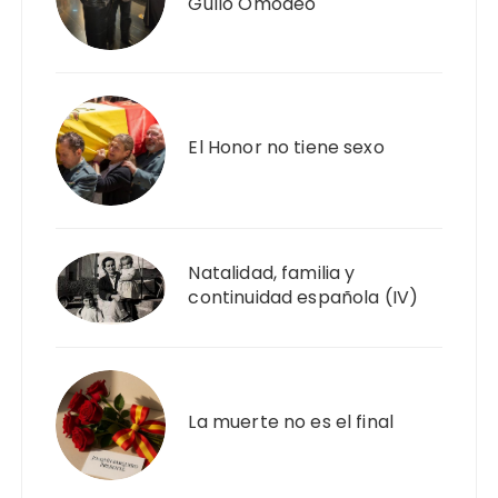
Gullo Omodeo
El Honor no tiene sexo
Natalidad, familia y
continuidad española (IV)
La muerte no es el final