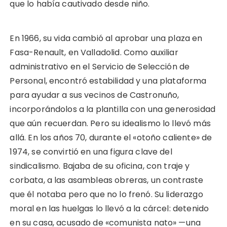
que lo había cautivado desde niño.
En 1966, su vida cambió al aprobar una plaza en
Fasa-Renault, en Valladolid. Como auxiliar
administrativo en el Servicio de Selección de
Personal, encontró estabilidad y una plataforma
para ayudar a sus vecinos de Castronuño,
incorporándolos a la plantilla con una generosidad
que aún recuerdan. Pero su idealismo lo llevó más
allá. En los años 70, durante el «otoño caliente» de
1974, se convirtió en una figura clave del
sindicalismo. Bajaba de su oficina, con traje y
corbata, a las asambleas obreras, un contraste
que él notaba pero que no lo frenó. Su liderazgo
moral en las huelgas lo llevó a la cárcel: detenido
en su casa, acusado de «comunista nato» —una