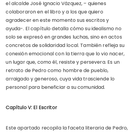
el alcalde José Ignacio Vázquez, – quienes
colaboraron en el libro y a los que quiero
agradecer en este momento sus escritos y
ayuda-. El capítulo detalla cómo su idealismo no
solo se expresó en grandes luchas, sino en actos
concretos de solidaridad local. También refleja su
conexión emocional con la tierra que lo vio nacer,
un lugar que, como él, resiste y persevera. Es un
retrato de Pedro como hombre de pueblo,
arraigado y generoso, cuya vida trasciende lo
personal para beneficiar a su comunidad.
Capítulo V: El Escritor
Este apartado recopila la faceta literaria de Pedro,