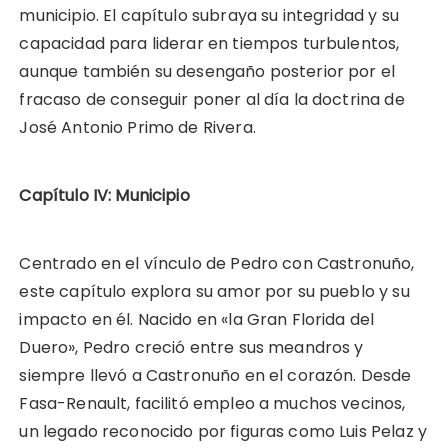
municipio. El capítulo subraya su integridad y su
capacidad para liderar en tiempos turbulentos,
aunque también su desengaño posterior por el
fracaso de conseguir poner al día la doctrina de
José Antonio Primo de Rivera.
Capítulo IV: Municipio
Centrado en el vínculo de Pedro con Castronuño,
este capítulo explora su amor por su pueblo y su
impacto en él. Nacido en «la Gran Florida del
Duero», Pedro creció entre sus meandros y
siempre llevó a Castronuño en el corazón. Desde
Fasa-Renault, facilitó empleo a muchos vecinos,
un legado reconocido por figuras como Luis Pelaz y