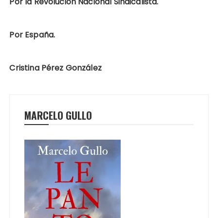
Por la Revolución Nacional Sindicalista.
Por España.
Cristina Pérez González
MARCELO GULLO