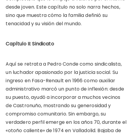
desde joven. Este capítulo no solo narra hechos,
sino que muestra cómo la familia definió su
tenacidad y su visión del mundo.
Capítulo II: Sindicato
Aquí se retrata a Pedro Conde como sindicalista,
un luchador apasionado por la justicia social. Su
ingreso en Fasa-Renault en 1966 como auxiliar
administrativo marcó un punto de inflexión: desde
su puesto, ayudó a incorporar a muchos vecinos
de Castronuño, mostrando su generosidad y
compromiso comunitario. Sin embargo, su
verdadero perfil emerge en los años 70, durante el
«otoño caliente» de 1974 en Valladolid. Bajaba de