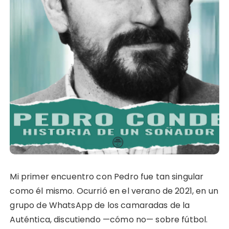
Mi primer encuentro con Pedro fue tan singular
como él mismo. Ocurrió en el verano de 2021, en un
grupo de WhatsApp de los camaradas de la
Auténtica, discutiendo —cómo no— sobre fútbol.