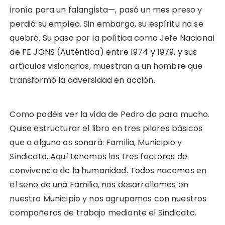
ironía para un falangista—, pasó un mes preso y
perdió su empleo. Sin embargo, su espíritu no se
quebró. Su paso por la política como Jefe Nacional
de FE JONS (Auténtica) entre 1974 y 1979, y sus
artículos visionarios, muestran a un hombre que
transformó la adversidad en acción.
Como podéis ver la vida de Pedro da para mucho.
Quise estructurar el libro en tres pilares básicos
que a alguno os sonará: Familia, Municipio y
Sindicato. Aquí tenemos los tres factores de
convivencia de la humanidad. Todos nacemos en
el seno de una Familia, nos desarrollamos en
nuestro Municipio y nos agrupamos con nuestros
compañeros de trabajo mediante el Sindicato.