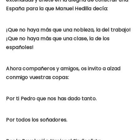
España para la que Manuel Hedilla decía:
¡Que no haya más que una nobleza, la del trabajo!
¡Que no haya más que una clase, la de los
españoles!
Ahora compañeros y amigos, os invito a alzad
conmigo vuestras copas:
Por ti Pedro que nos has dado tanto.
Por todos los soñadores.