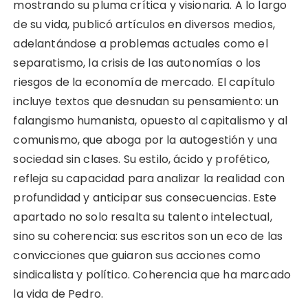
mostrando su pluma crítica y visionaria. A lo largo
de su vida, publicó artículos en diversos medios,
adelantándose a problemas actuales como el
separatismo, la crisis de las autonomías o los
riesgos de la economía de mercado. El capítulo
incluye textos que desnudan su pensamiento: un
falangismo humanista, opuesto al capitalismo y al
comunismo, que aboga por la autogestión y una
sociedad sin clases. Su estilo, ácido y profético,
refleja su capacidad para analizar la realidad con
profundidad y anticipar sus consecuencias. Este
apartado no solo resalta su talento intelectual,
sino su coherencia: sus escritos son un eco de las
convicciones que guiaron sus acciones como
sindicalista y político. Coherencia que ha marcado
la vida de Pedro.