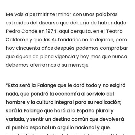
Me vais a permitir terminar con unas palabras
extraídas del discurso que debería de haber dado
Pedro Conde en 1974, aquí cerquita, en el Teatro
Calderón y que las Autoridades no le dejaron, pero
hoy cincuenta años después podemos comprobar
que siguen de plena vigencia y hoy mas que nunca
debemos aferrarnos a su mensaje:
“Esta será la Falange que le dará todo y no exigirá
nada, que pondrá la economía al servicio del
hombre y la cultura integral para su realización;
será la Falange que hará a la España plural y
variada, y sentir un destino común que devolverá
al pueblo español un orgullo nacional y que