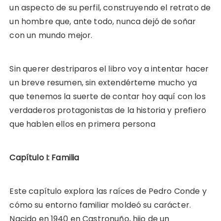
un aspecto de su perfil, construyendo el retrato de
un hombre que, ante todo, nunca dejó de soñar
con un mundo mejor.
Sin querer destriparos el libro voy a intentar hacer
un breve resumen, sin extendérteme mucho ya
que tenemos la suerte de contar hoy aquí con los
verdaderos protagonistas de la historia y prefiero
que hablen ellos en primera persona
Capítulo I: Familia
Este capítulo explora las raíces de Pedro Conde y
cómo su entorno familiar moldeó su carácter.
Nacido en 1940 en Castronuño, hijo de un