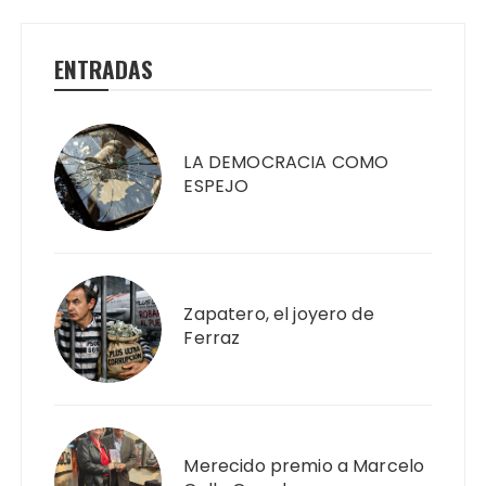
ENTRADAS
LA DEMOCRACIA COMO
ESPEJO
Zapatero, el joyero de
Ferraz
Merecido premio a Marcelo