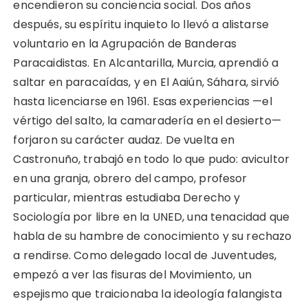
encendieron su conciencia social. Dos años
después, su espíritu inquieto lo llevó a alistarse
voluntario en la Agrupación de Banderas
Paracaidistas. En Alcantarilla, Murcia, aprendió a
saltar en paracaídas, y en El Aaiún, Sáhara, sirvió
hasta licenciarse en 1961. Esas experiencias —el
vértigo del salto, la camaradería en el desierto—
forjaron su carácter audaz. De vuelta en
Castronuño, trabajó en todo lo que pudo: avicultor
en una granja, obrero del campo, profesor
particular, mientras estudiaba Derecho y
Sociología por libre en la UNED, una tenacidad que
habla de su hambre de conocimiento y su rechazo
a rendirse. Como delegado local de Juventudes,
empezó a ver las fisuras del Movimiento, un
espejismo que traicionaba la ideología falangista