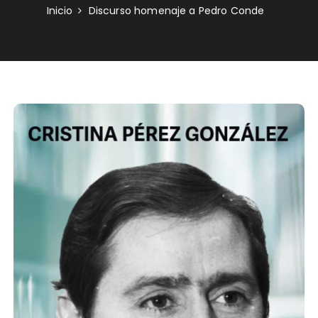
Inicio
Discurso homenaje a Pedro Conde