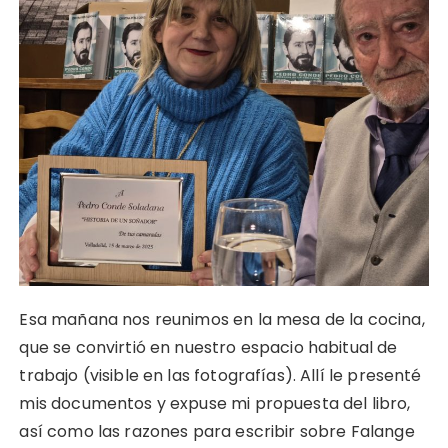
Esa mañana nos reunimos en la mesa de la cocina,
que se convirtió en nuestro espacio habitual de
trabajo (visible en las fotografías). Allí le presenté
mis documentos y expuse mi propuesta del libro,
así como las razones para escribir sobre Falange